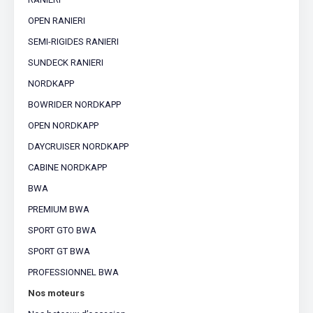
OPEN RANIERI
SEMI-RIGIDES RANIERI
SUNDECK RANIERI
NORDKAPP
BOWRIDER NORDKAPP
OPEN NORDKAPP
DAYCRUISER NORDKAPP
CABINE NORDKAPP
BWA
PREMIUM BWA
SPORT GTO BWA
SPORT GT BWA
PROFESSIONNEL BWA
Nos moteurs