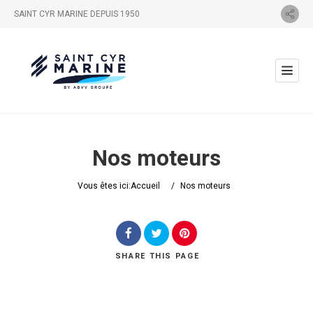
SAINT CYR MARINE DEPUIS 1950
Nos moteurs
Vous êtes ici:
Accueil
/
Nos moteurs
SHARE
THIS PAGE