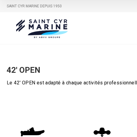
SAINT CYR MARINE DEPUIS 1950
42′ OPEN
Le 42' OPEN est adapté à chaque activités professionnel