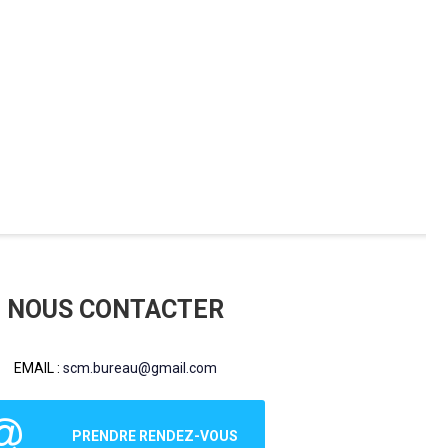
NOUS CONTACTER
EMAIL :
scm.bureau@gmail.com
PRENDRE RENDEZ-VOUS