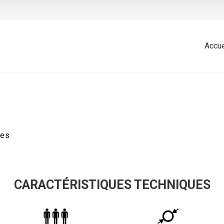
Accue
les
CARACTÉRISTIQUES TECHNIQUES