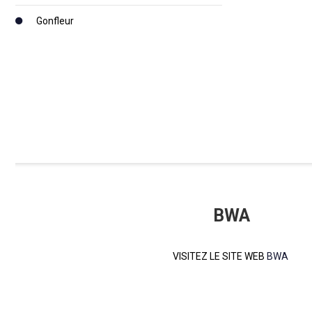
Gonfleur
BWA
VISITEZ LE SITE WEB
BWA