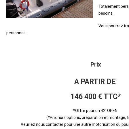
Totalement perso
besoins.
Vous pourrez tra
personnes.
Prix
A PARTIR DE
146 400 € TTC*
*Offre pour un 42′ OPEN
(*Prix hors options, préparation et montage, 
Veuillez nous contacter pour une autre motorisation ou pour