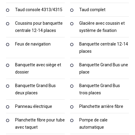
Taud console 4313/4315
Taud complet
Coussins pour banquette
Glacière avec coussin et
centrale 12-14 places
système de fixation
Feux de navigation
Banquette centrale 12-14
places
Banquette avec siège et
Banquette Grand Bus une
dossier
place
Banquette Grand Bus
Banquette Grand Bus
deux places
trois places
Panneau électrique
Planchette arrière fibre
Planchette fibre pour tube
Pompe de cale
avec taquet
automatique