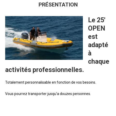
PRÉSENTATION
Le 25′
OPEN
est
adapté
à
chaque
activités professionnelles.
Totalement personnalisable en fonction de vos besoins.
Vous pourrez transporter jusqu’a douzes personnes.