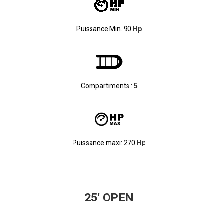
Puissance Min. 90
Hp
Compartiments :
5
Puissance maxi: 270
Hp
25' OPEN