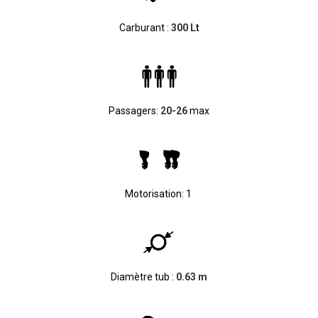
Carburant :
300 Lt
Passagers:
20-26
max
Motorisation: 1
Diamètre tub :
0.63 m