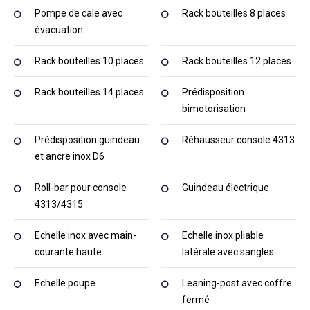
Pompe de cale avec
Rack bouteilles 8 places
évacuation
Rack bouteilles 10 places
Rack bouteilles 12 places
Rack bouteilles 14 places
Prédisposition
bimotorisation
Prédisposition guindeau
Réhausseur console 4313
et ancre inox D6
Roll-bar pour console
Guindeau électrique
4313/4315
Echelle inox avec main-
Echelle inox pliable
courante haute
latérale avec sangles
Echelle poupe
Leaning-post avec coffre
fermé