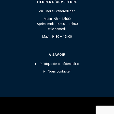
HEURES D’OUVERTURE
du lundi au vendredi de :
Matin : 9h – 12h00
Après -midi : 14h00 – 18h00
et le samedi:
Matin: 9h30 – 12h00
A SAVOIR
Politique de confidentialité
Nous contacter