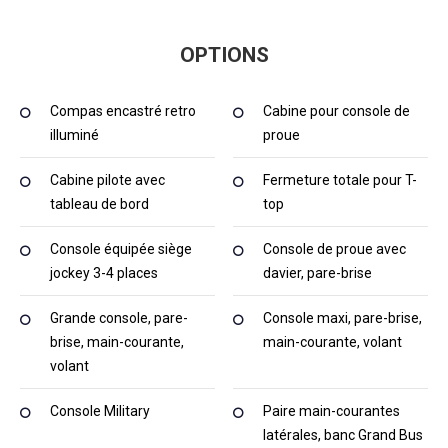
OPTIONS
Compas encastré retro
Cabine pour console de
illuminé
proue
Cabine pilote avec
Fermeture totale pour T-
tableau de bord
top
Console équipée siège
Console de proue avec
jockey 3-4 places
davier, pare-brise
Grande console, pare-
Console maxi, pare-brise,
brise, main-courante,
main-courante, volant
volant
Console Military
Paire main-courantes
latérales, banc Grand Bus