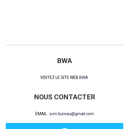
BWA
VISITEZ LE SITE WEB
BWA
NOUS CONTACTER
EMAIL :
scm.bureau@gmail.com