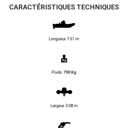
CARACTÉRISTIQUES TECHNIQUES
Longueur 7.51 m
Poids:
790
Kg
Largeur 3.08 m