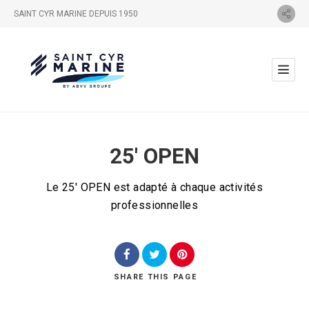
SAINT CYR MARINE DEPUIS 1950
25′ OPEN
Le 25' OPEN est adapté à chaque activités
professionnelles
SHARE
THIS PAGE