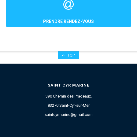
PRENDRE RENDEZ-VOUS
TOP
SAINT CYR MARINE
390 Chemin des Pradeaux,
83270 Saint-Cyr-sur-Mer
saintcyrmarine@gmail.com