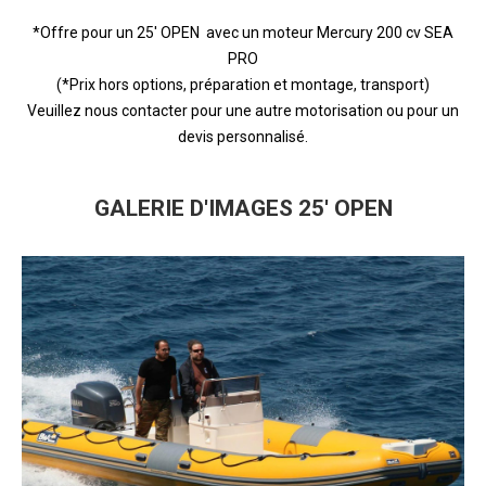
*Offre pour un 25′ OPEN avec un moteur Mercury 200 cv SEA
PRO
(*Prix hors options, préparation et montage, transport)
Veuillez nous contacter pour une autre motorisation ou pour un
devis personnalisé.
GALERIE D'IMAGES 25' OPEN