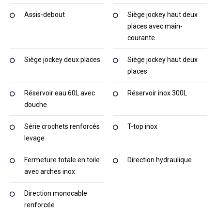
Assis-debout
Siège jockey haut deux
places avec main-
courante
Siège jockey deux places
Siège jockey haut deux
places
Réservoir eau 60L avec
Réservoir inox 300L
douche
Série crochets renforcés
T-top inox
levage
Fermeture totale en toile
Direction hydraulique
avec arches inox
Direction monocable
renforcée