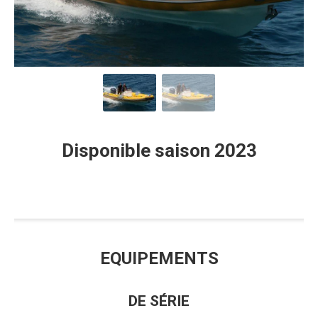
Disponible saison 2023
EQUIPEMENTS
DE SÉRIE